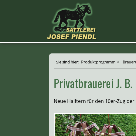
Sie sind hier:
Produktprogramm
>
Brauere
Privatbrauerei J. B.
Neue Halftern für den 10er-Zug der