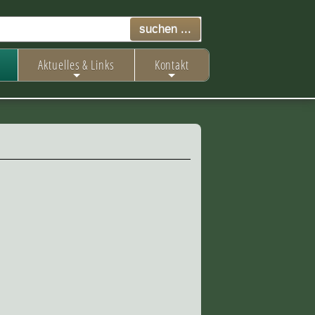
Aktuelles & Links
Kontakt
+
+