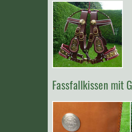
Fassfallkissen mit