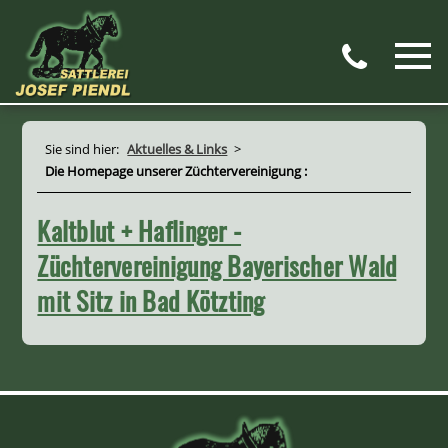
Sie sind hier:
Aktuelles & Links
>
Die Homepage unserer Züchtervereinigung :
Kaltblut + Haflinger -
Züchtervereinigung Bayerischer Wald
mit Sitz in Bad Kötzting