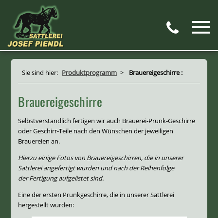
Sie sind hier:
Produktprogramm
>
Brauereigeschirre :
Brauereigeschirre
Selbstverständlich fertigen wir auch Brauerei-Prunk-Geschirre
oder Geschirr-Teile nach den Wünschen der jeweiligen
Brauereien an.
Hierzu einige Fotos von Brauereigeschirren, die in unserer
Sattlerei angefertigt wurden und nach der Reihenfolge
der Fertigung aufgelistet sind.
Eine der ersten Prunkgeschirre, die in unserer Sattlerei
hergestellt wurden: