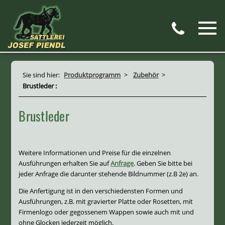
Sie sind hier:
Produktprogramm
>
Zubehör
>
Brustleder :
Brustleder
Weitere Informationen und Preise für die einzelnen
Ausführungen erhalten Sie auf
Anfrage
. Geben Sie bitte bei
jeder Anfrage die darunter stehende Bildnummer (z.B 2e) an.
Die Anfertigung ist in den verschiedensten Formen und
Ausführungen, z.B. mit gravierter Platte oder Rosetten, mit
Firmenlogo oder gegossenem Wappen sowie auch mit und
ohne Glocken jederzeit möglich.