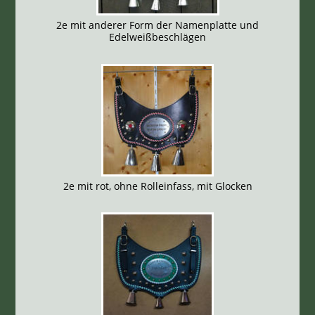
2e mit anderer Form der Namenplatte und
Edelweißbeschlägen
2e mit rot, ohne Rolleinfass, mit Glocken