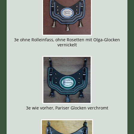
3e ohne Rolleinfass, ohne Rosetten mit Olga-Glocken
vernickelt
3e wie vorher, Pariser Glocken verchromt