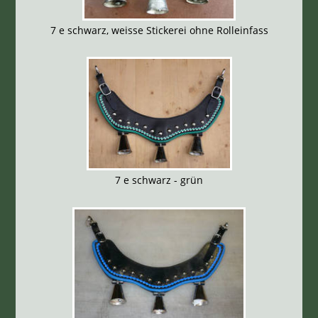
7 e schwarz, weisse Stickerei ohne Rolleinfass
7 e schwarz - grün