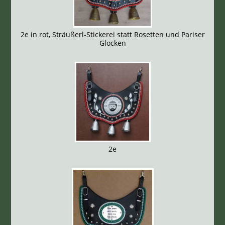
2e in rot, Sträußerl-Stickerei statt Rosetten und Pariser
Glocken
2e